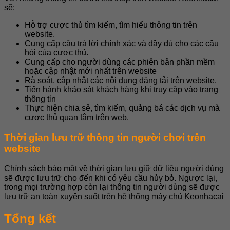
sẽ:
Hỗ trợ cược thủ tìm kiếm, tìm hiểu thông tin trên
website.
Cung cấp câu trả lời chính xác và đầy đủ cho các câu
hỏi của cược thủ.
Cung cấp cho người dùng các phiên bản phần mềm
hoặc cập nhật mới nhất trên website
Rà soát, cập nhật các nội dung đăng tải trên website.
Tiến hành khảo sát khách hàng khi truy cập vào trang
thông tin
Thực hiện chia sẻ, tìm kiếm, quảng bá các dịch vụ mà
cược thủ quan tâm trên web.
Thời gian lưu trữ thông tin người chơi trên
website
Chính sách bảo mật về thời gian lưu giữ dữ liệu người dùng
sẽ được lưu trữ cho đến khi có yêu cầu hủy bỏ. Ngược lại,
trong mọi trường hợp còn lại thông tin người dùng sẽ được
lưu trữ an toàn xuyên suốt trên hệ thống máy chủ Keonhacai
Tổng kết