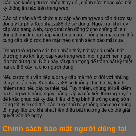
Các bạn không được phép thay đổi, chỉnh sửa hoặc xóa bất
kỳ thông tin nào trên trang web.
Các cá nhân và tổ chức truy cập vào trang web cần được sự
đồng ý từ phía Keonhacai88 để sử dụng. Ngoài ra, khi truy
cập vào trang web, cược thủ cần đồng ý cho chúng tôi sử
dụng thông tin thu thập vào biểu mẫu. Thông tin mà cược thủ
cung cấp sẽ được bảo mật theo chính sách bảo mật của
Trong trường hợp các bạn nhận thấy bất kỳ dấu hiệu bất
thường nào khi truy cập vào trang web, mọi người nên ngay
lập tức dừng lại. Điều này rất quan trọng để tránh bất kỳ thiệt
hại có thể xảy ra cho người dùng.
Nếu cược thủ vẫn tiếp tục truy cập mà thờ ơ đối với những
khuyến cáo này, Keonhacai88 sẽ không chịu bất kỳ trách
nhiệm nào nếu xảy ra thiệt hại. Tuy nhiên, chúng tôi sẽ kiểm
tra trang web hàng ngày, nâng cấp và cải tiến thường xuyên
để khắc phục bất kỳ dấu hiệu không bình thường càng sớm
càng tốt. Nếu có thể, các cược thủ hãy thông báo cho chúng
tôi ngay lập tức khi phát hiện điều bất thường để
có thể giải
quyết vấn đề ngay.
Chính sách bảo mật người dùng tại