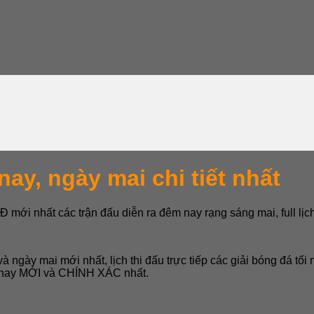
y, ngày mai chi tiết nhất
 mới nhất các trận đấu diễn ra đêm nay rạng sáng mai, full lịc
 ngày mai mới nhất, lịch thi đấu trực tiếp các giải bóng đá tố
m nay MỚI và CHÍNH XÁC nhất.