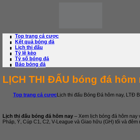
Top trang cá cược
Cá Cược Bóng Đá
Kết quả bóng đá
Kết quả bóng đá
Lịch thi đấu
Lịch thi đấu
Tỷ lệ kèo
Tỷ lệ kèo
Tỷ số bóng đá
Tỷ số bóng đá
Báo bóng đá
Báo bóng đá
LỊCH THI ĐẤU bóng đá hôm na
Top trang cá cược
Lịch thi đấu Bóng Đá hôm nay, LTĐ BĐ
Lịch thi đấu bóng đá hôm nay
– Xem lịch bóng đá hôm nay và
Pháp, Ý, Cúp C1, C2, V-League và Giao hữu (GH) tối và đê