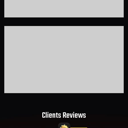
Clients Reviews