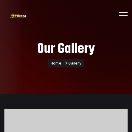
Our Gallery
Home
Gallery